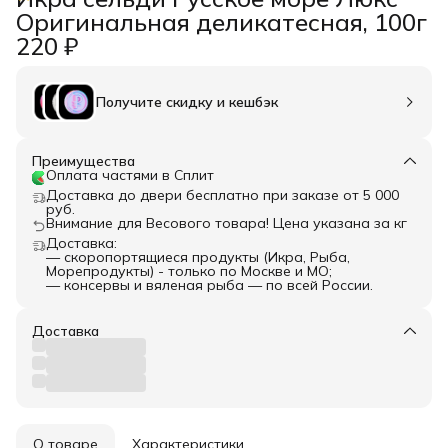
Оригинальная деликатесная, 100г
220 ₽
Получите скидку и кешбэк
Преимущества
Оплата частями в Сплит
Доставка до двери бесплатно при заказе от 5 000
руб.
Внимание для Весового товара! Цена указана за кг
Доставка:
— скоропортящиеся продукты (Икра, Рыба,
Морепродукты) - только по Москве и МО;
— консервы и вяленая рыба — по всей России.
Доставка
О товаре
Характеристики