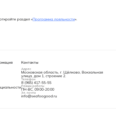
откройте раздел «
Программа лояльности
».
рмация
Контакты
Адрес
Московская область, г. Щёлково, Вокзальная
улица, дом 1, строение 2.
Телефон
8 (965) 417-55-55
Режим работы
нциальности
ПН-ВС, 09:00-20:00
Эл. почта
info@seafoogood.ru