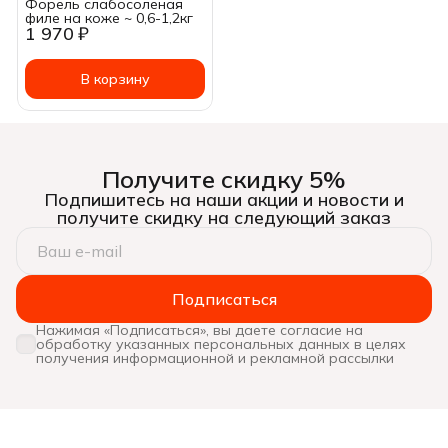
Форель cлабосоленая
филе на коже ~ 0,6-1,2кг
1 970 ₽
В корзину
Получите скидку 5%
Подпишитесь на наши акции и новости и
получите скидку на следующий заказ
Подписаться
Нажимая «Подписаться», вы даете согласие на
обработку указанных персональных данных в целях
получения информационной и рекламной рассылки