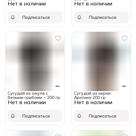
Нет в наличии
Нет в наличии
Подписаться
Подписаться
Сугудай из омуля с
Сугудай из нерки
белыми грибами ~ 200 гр.
Арктика 200 гр.
Нет в наличии
Нет в наличии
Подписаться
Подписаться