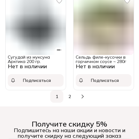
Сугудай из муксуна
Сельдь филе-кусочки в
Арктика 200 гр.
горчичном соусе ~ 280г
Нет в наличии
Нет в наличии
Подписаться
Подписаться
1
2
Получите скидку 5%
Подпишитесь на наши акции и новости и
получите скидку на следующий заказ