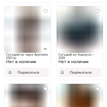
Сугудай из чира Арктика
Сугудай из Хариуса ~
200 гр.
200г
Нет в наличии
Нет в наличии
Подписаться
Подписаться