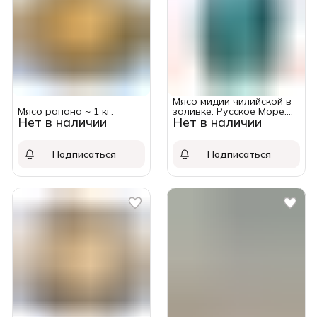
Мясо мидии чилийской в
Мясо рапана ~ 1 кг.
заливке. Русское Море.
Нет в наличии
Нет в наличии
Упаковка 180 грамм.
Подписаться
Подписаться