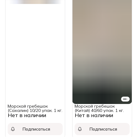
Морской гребешок
Морской гребешок
(Сахалин) 10/20 упак. 1 кг.
(Китай) 40/60 упак. 1 кг.
Нет в наличии
Нет в наличии
Подписаться
Подписаться