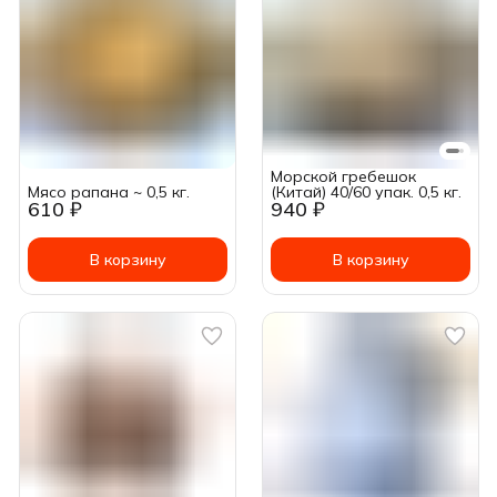
Морской гребешок
Мясо рапана ~ 0,5 кг.
(Китай) 40/60 упак. 0,5 кг.
610 ₽
940 ₽
В корзину
В корзину