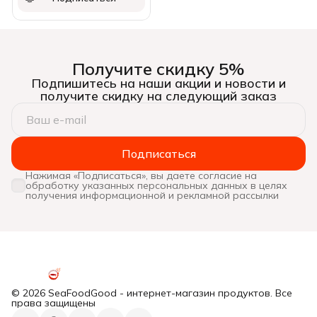
Получите скидку 5%
Подпишитесь на наши акции и новости и
получите скидку на следующий заказ
Подписаться
Нажимая «Подписаться», вы даете согласие на
обработку указанных персональных данных в целях
получения информационной и рекламной рассылки
© 2026 SeaFoodGood - интернет-магазин продуктов. Все
права защищены