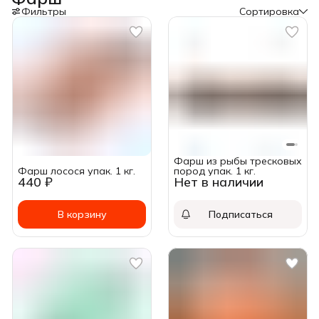
Фильтры
Сортировка
Фарш из рыбы тресковых
Фарш лосося упак. 1 кг.
пород упак. 1 кг.
440 ₽
Нет в наличии
В корзину
Подписаться