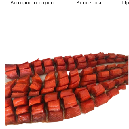
Каталог товаров
Консервы
Пр