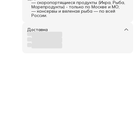
— скоропортящиеся продукты (Икра, Рыба,
Морепродукты) - только по Москве и МО;
— консервы и вяленая рыба — по всей
России.
Доставка