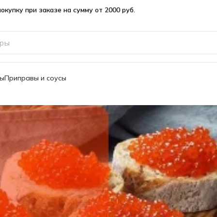
вы
Приправы и соусы