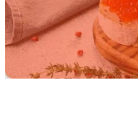
Свежий в