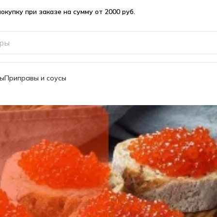
вы
Приправы и соусы