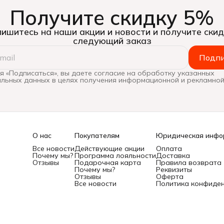
Получите скидку 5%
ишитесь на наши акции и новости и получите скид
следующий заказ
Подпи
 «Подписаться», вы даете согласие на обработку указанных
льных данных в целях получения информационной и рекламной
О нас
Покупателям
Юридическая инфо
Все новости
Действующие акции
Оплата
Почему мы?
Программа лояльности
Доставка
Отзывы
Подарочная карта
Правила возврата
Почему мы?
Реквизиты
Отзывы
Оферта
Все новости
Политика конфиде