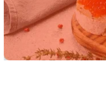
Свежий в