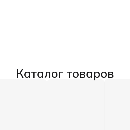
Каталог товаров