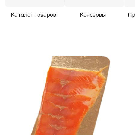
Каталог товаров
Консервы
Пр