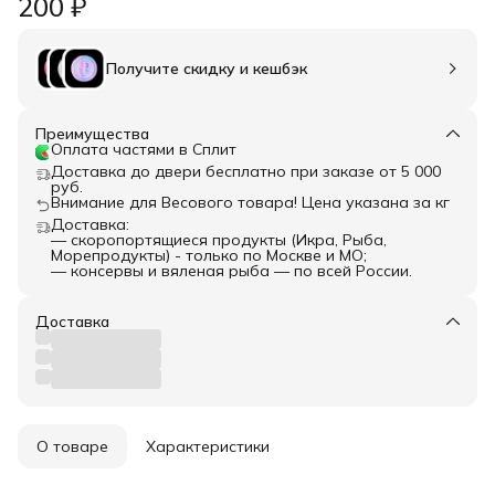
200 ₽
Получите скидку и кешбэк
Преимущества
Оплата частями в Сплит
Доставка до двери бесплатно при заказе от 5 000
руб.
Внимание для Весового товара! Цена указана за кг
Доставка:
— скоропортящиеся продукты (Икра, Рыба,
Морепродукты) - только по Москве и МО;
— консервы и вяленая рыба — по всей России.
Доставка
О товаре
Характеристики