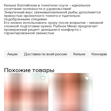
Килька балтийская в томатном соусе – идеальное
сочетание полезности и удовольствия!
Энергичный вкус свежевыловленной рыбы дополняется
пряностью ароматного томата и тщательно
подобранными специями.
Его можно использовать сразу после вскрытия – никакой
сложной подготовки нужна. Рыбное Меню предлагает
проверенный рецепт домашнего комфорта с
гарантированной свежестью
Акции
Доставка по всей россии
Килька
Консервы в
Похожие товары