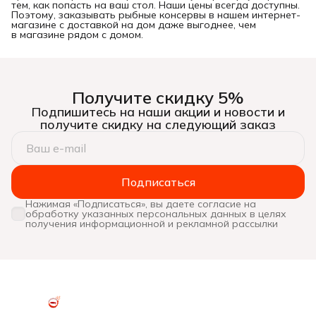
тем, как попасть на ваш стол. Наши цены всегда доступны.
Поэтому, заказывать рыбные консервы в нашем интернет-
магазине с доставкой на дом даже выгоднее, чем
в магазине рядом с домом.
Получите скидку 5%
Подпишитесь на наши акции и новости и
получите скидку на следующий заказ
Подписаться
Нажимая «Подписаться», вы даете согласие на
обработку указанных персональных данных в целях
получения информационной и рекламной рассылки