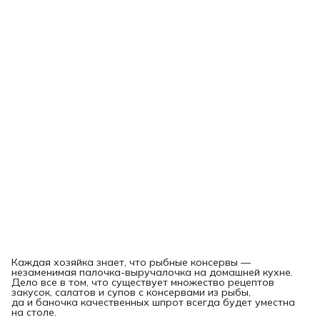
Каждая хозяйка знает, что рыбные консервы —
незаменимая палочка-выручалочка на домашней кухне.
Дело все в том, что существует множество рецептов
закусок, салатов и супов с консервами из рыбы,
да и баночка качественных шпрот всегда будет уместна
на столе.