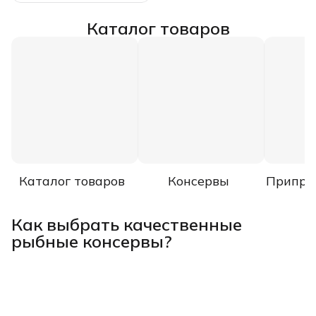
Каталог товаров
Каталог товаров
Консервы
Припра
Как выбрать качественные
рыбные консервы?