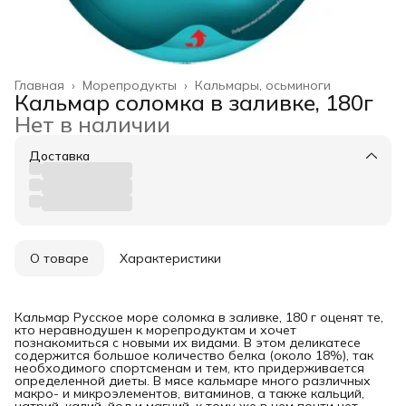
Главная
›
Морепродукты
›
Кальмары, осьминоги
Кальмар соломка в заливке, 180г
Нет в наличии
Доставка
О товаре
Характеристики
Кальмар Русское море соломка в заливке, 180 г оценят те,
кто неравнодушен к морепродуктам и хочет
познакомиться с новыми их видами. В этом деликатесе
содержится большое количество белка (около 18%), так
необходимого спортсменам и тем, кто придерживается
определенной диеты. В мясе кальмаре много различных
макро- и микроэлементов, витаминов, а также кальций,