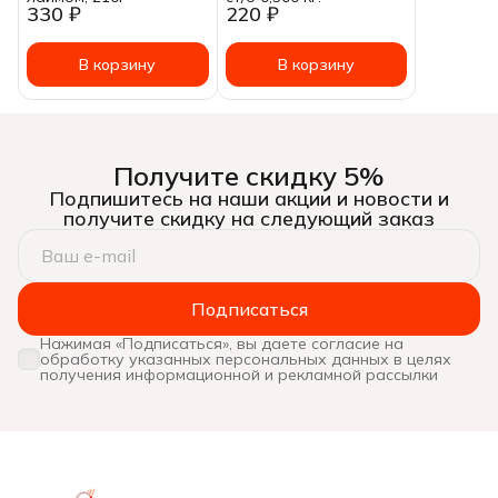
330 ₽
220 ₽
В корзину
В корзину
Получите скидку 5%
Подпишитесь на наши акции и новости и
получите скидку на следующий заказ
Подписаться
Нажимая «Подписаться», вы даете согласие на
обработку указанных персональных данных в целях
получения информационной и рекламной рассылки