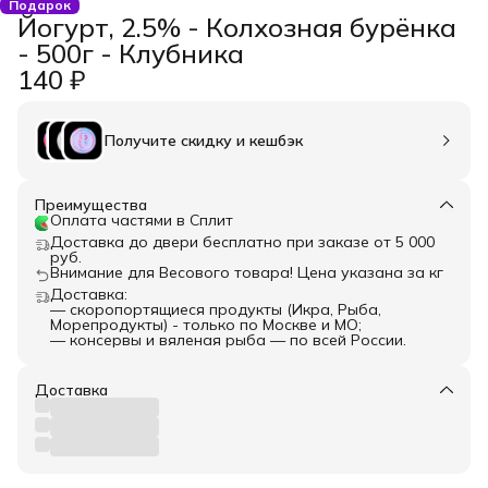
Подарок
Йогурт, 2.5% - Колхозная бурёнка
- 500г - Клубника
140 ₽
Получите скидку и кешбэк
Преимущества
Оплата частями в Сплит
Доставка до двери бесплатно при заказе от 5 000
руб.
Внимание для Весового товара! Цена указана за кг
Доставка:
— скоропортящиеся продукты (Икра, Рыба,
Морепродукты) - только по Москве и МО;
— консервы и вяленая рыба — по всей России.
Доставка