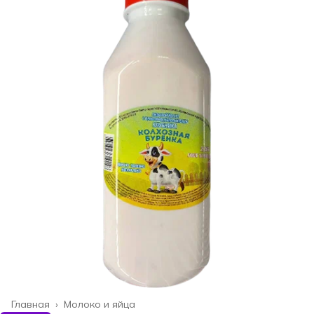
Главная
›
Молоко и яйца