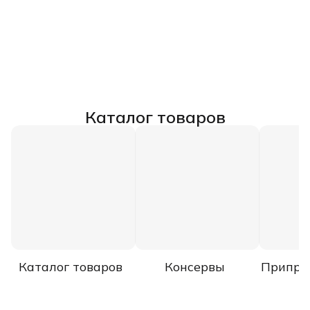
Каталог товаров
Каталог товаров
Консервы
Припра