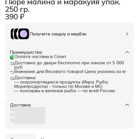
Пюре малина и маракуйя упак.
250 гр.
390 ₽
Получите скидку и кешбэк
Преимущества
Оплата частями в Сплит
Доставка до двери бесплатно при заказе от 5 000
руб.
Внимание для Весового товара! Цена указана за кг
Доставка:
— скоропортящиеся продукты (Икра, Рыба,
Морепродукты) - только по Москве и МО;
— консервы и вяленая рыба — по всей России.
Доставка