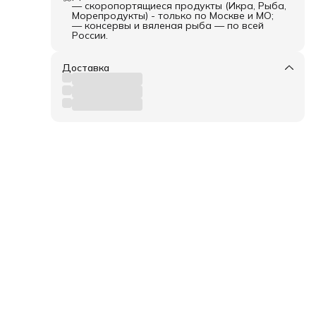
— скоропортящиеся продукты (Икра, Рыба,
Морепродукты) - только по Москве и МО;
— консервы и вяленая рыба — по всей
России.
Доставка