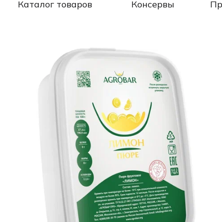
Каталог товаров
Консервы
Пр