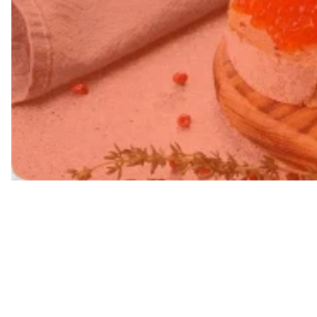
Свежий в