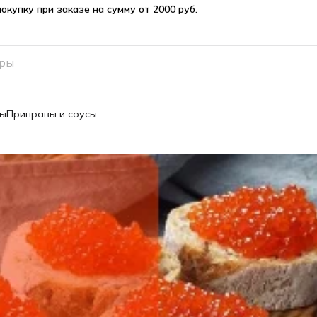
вы
Приправы и соусы