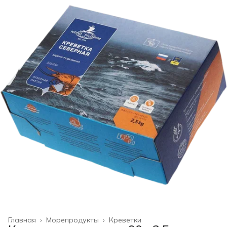
Главная
›
Морепродукты
›
Креветки