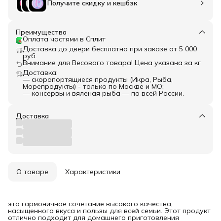
Получите скидку и кешбэк
Преимущества
Оплата частями в Сплит
Доставка до двери бесплатно при заказе от 5 000
руб.
Внимание для Весового товара! Цена указана за кг
Доставка:
— скоропортящиеся продукты (Икра, Рыба,
Морепродукты) - только по Москве и МО;
— консервы и вяленая рыба — по всей России.
Доставка
О товаре
Характеристики
это гармоничное сочетание высокого качества,
насыщенного вкуса и пользы для всей семьи. Этот продукт
отлично подходит для домашнего приготовления