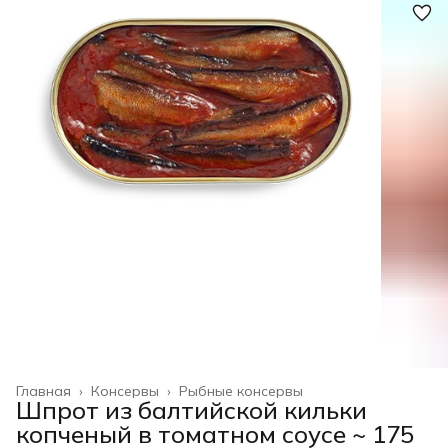
Главная
›
Консервы
›
Рыбные консервы
Шпрот из балтийской кильки
копченый в томатном соусе ~ 175