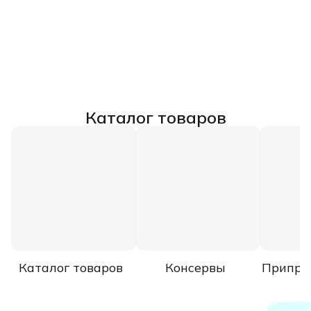
Каталог товаров
Каталог товаров
Консервы
Припра