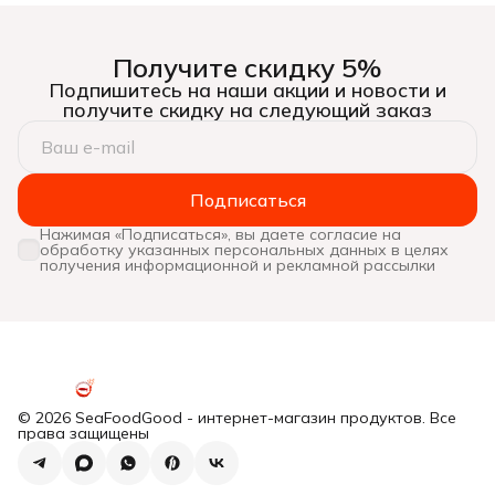
Получите скидку 5%
Подпишитесь на наши акции и новости и
получите скидку на следующий заказ
Подписаться
Нажимая «Подписаться», вы даете согласие на
обработку указанных персональных данных в целях
получения информационной и рекламной рассылки
© 2026 SeaFoodGood - интернет-магазин продуктов. Все
права защищены