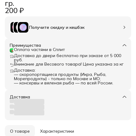
гр.
200 ₽
Получите скидку и кешбэк
Преимущества
Оплата частями в Сплит
Доставка до двери бесплатно при заказе от 5 000
руб.
Внимание для Весового товара! Цена указана за кг
Доставка:
— скоропортящиеся продукты (Икра, Рыба,
Морепродукты) - только по Москве и МО;
— консервы и вяленая рыба — по всей России.
Доставка
О товаре
Характеристики