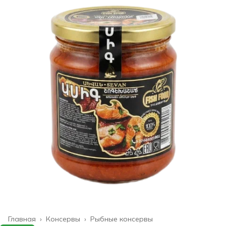
Главная
›
Консервы
›
Рыбные консервы