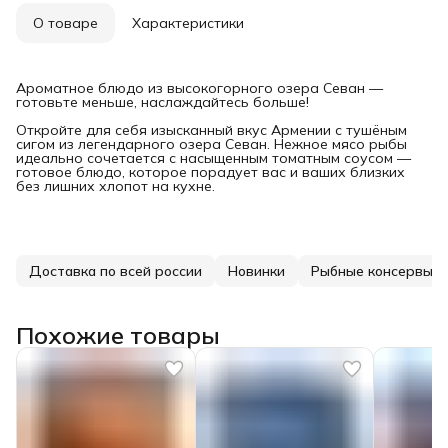
О товаре
Характеристики
Ароматное блюдо из высокогорного озера Севан —
готовьте меньше, наслаждайтесь больше!
Откройте для себя изысканный вкус Армении с тушёным
сигом из легендарного озера Севан. Нежное мясо рыбы
идеально сочетается с насыщенным томатным соусом —
готовое блюдо, которое порадует вас и ваших близких
без лишних хлопот на кухне.
Доставка по всей россии
Новинки
Рыбные консервы
Похожие товары