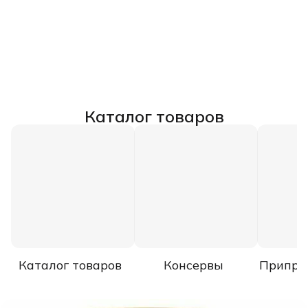
Каталог товаров
Каталог товаров
Консервы
Припра