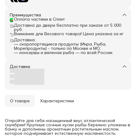
Преимущества
Оплата частями в Сплит
Доставка до двери бесплатно при заказе от 5 000
руб.
Внимание для Весового товара! Цена указана за кг
Доставка:
— скоропортящиеся продукты (Икра, Рыба,
Морепродукты) - только по Москве и МО;
— консервы и вяленая рыба — по всей России.
Доставка
О товаре
Характеристики
Откройте для себя насыщенный вкус атлантической
скумбрии! Крупные сочные куски рыбы бережно уложены в
банку и дополнены ароматным растительным маслом,
которое подчёркивает естественную маслянистость