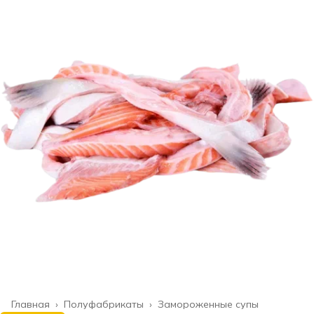
Главная
›
Полуфабрикаты
›
Замороженные супы