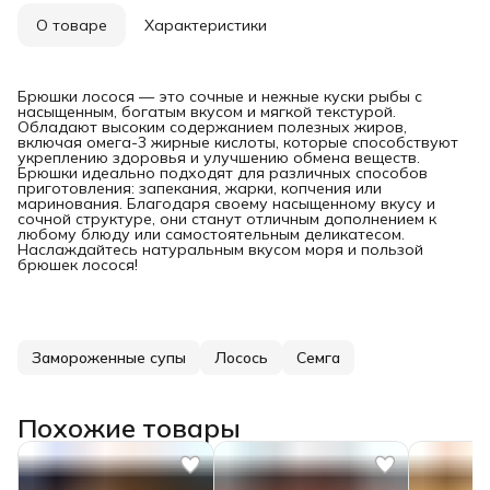
О товаре
Характеристики
Брюшки лосося — это сочные и нежные куски рыбы с
насыщенным, богатым вкусом и мягкой текстурой.
Обладают высоким содержанием полезных жиров,
включая омега-3 жирные кислоты, которые способствуют
укреплению здоровья и улучшению обмена веществ.
Брюшки идеально подходят для различных способов
приготовления: запекания, жарки, копчения или
маринования. Благодаря своему насыщенному вкусу и
сочной структуре, они станут отличным дополнением к
любому блюду или самостоятельным деликатесом.
Наслаждайтесь натуральным вкусом моря и пользой
брюшек лосося!
Замороженные супы
Лосось
Семга
Похожие товары