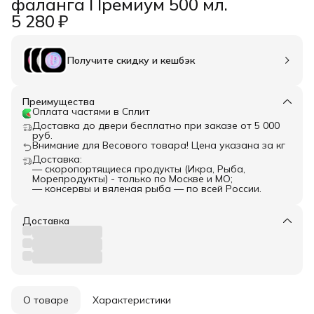
фаланга Премиум 500 мл.
5 280 ₽
Получите скидку и кешбэк
Преимущества
Оплата частями в Сплит
Доставка до двери бесплатно при заказе от 5 000
руб.
Внимание для Весового товара! Цена указана за кг
Доставка:
— скоропортящиеся продукты (Икра, Рыба,
Морепродукты) - только по Москве и МО;
— консервы и вяленая рыба — по всей России.
Доставка
О товаре
Характеристики