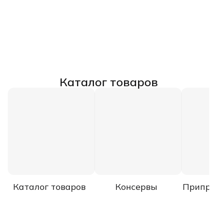
Каталог товаров
Каталог товаров
Консервы
Припра