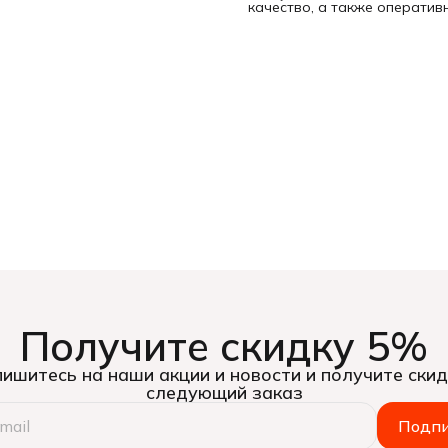
качество, а также оператив
Получите скидку 5%
ишитесь на наши акции и новости и получите скид
следующий заказ
Подпи