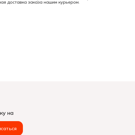
ная доставка заказа нашим курьером.
ку на
саться