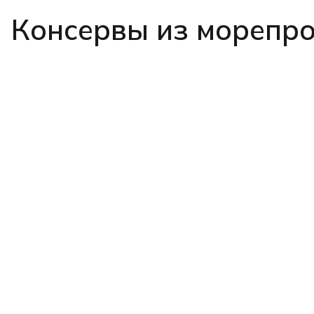
Консервы из морепро