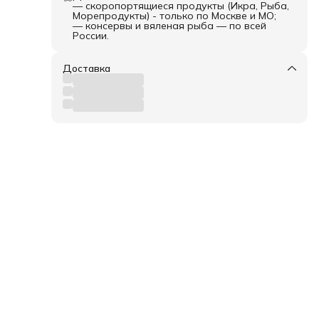
— скоропортящиеся продукты (Икра, Рыба,
Морепродукты) - только по Москве и МО;
— консервы и вяленая рыба — по всей
России.
Доставка