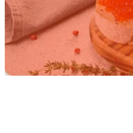
Свежий в