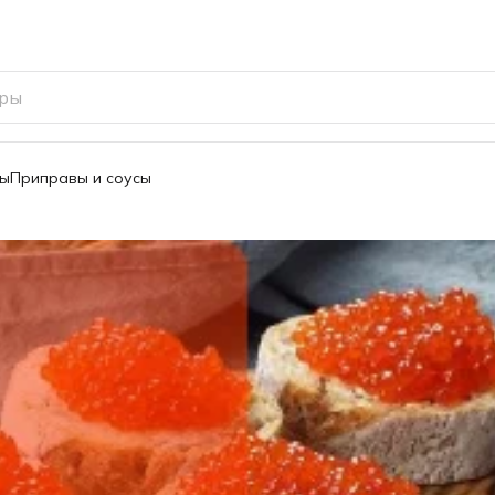
вы
Приправы и соусы