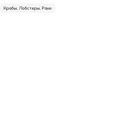
Крабы, Лобстеры, Раки