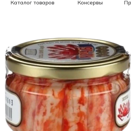
Каталог товаров
Консервы
Пр