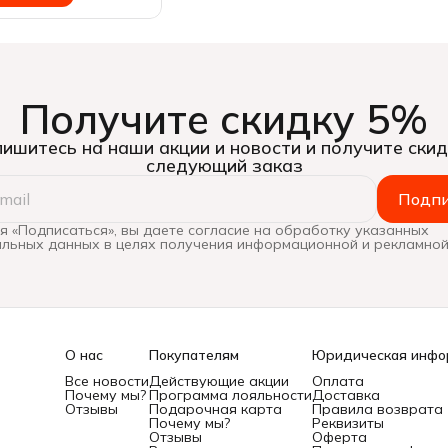
Получите скидку 5%
ишитесь на наши акции и новости и получите скид
следующий заказ
Подпи
 «Подписаться», вы даете согласие на обработку указанных
льных данных в целях получения информационной и рекламной
О нас
Покупателям
Юридическая инфо
Все новости
Действующие акции
Оплата
Почему мы?
Программа лояльности
Доставка
Отзывы
Подарочная карта
Правила возврата
Почему мы?
Реквизиты
Отзывы
Оферта