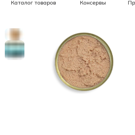
Каталог товаров
Консервы
Пр