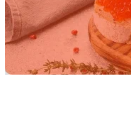
Свежий в