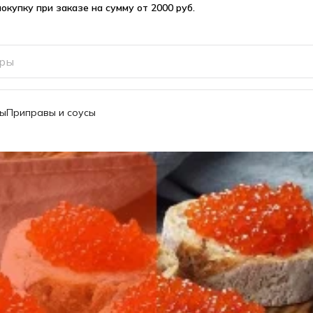
вы
Приправы и соусы