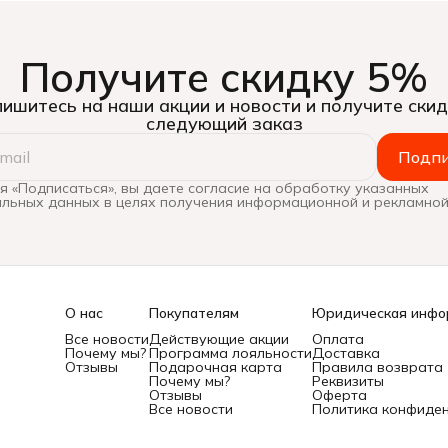
Получите скидку 5%
ишитесь на наши акции и новости и получите скид
следующий заказ
Подпи
 «Подписаться», вы даете согласие на обработку указанных
льных данных в целях получения информационной и рекламной
О нас
Покупателям
Юридическая инфо
Все новости
Действующие акции
Оплата
Почему мы?
Программа лояльности
Доставка
Отзывы
Подарочная карта
Правила возврата
Почему мы?
Реквизиты
Отзывы
Оферта
Все новости
Политика конфиде