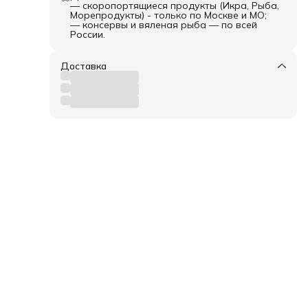
— скоропортящиеся продукты (Икра, Рыба,
Морепродукты) - только по Москве и МО;
— консервы и вяленая рыба — по всей
России.
Доставка