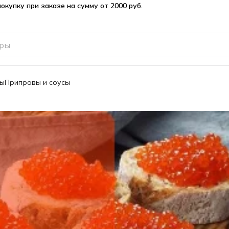
вы
Приправы и соусы