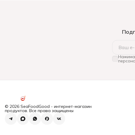
Подп
Нажимая
персона
© 2026 SeaFoodGood - интернет-магазин
продуктов. Все права защищены