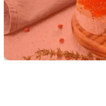
Свежий в