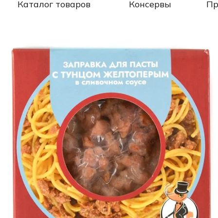
Каталог товаров
Консервы
Пр