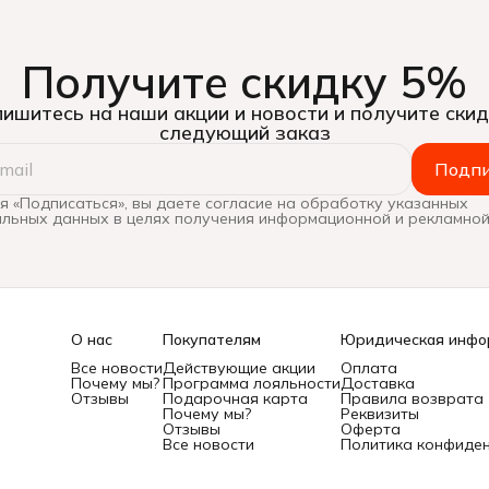
Получите скидку 5%
ишитесь на наши акции и новости и получите скид
следующий заказ
Подпи
 «Подписаться», вы даете согласие на обработку указанных
льных данных в целях получения информационной и рекламной
О нас
Покупателям
Юридическая инфо
Все новости
Действующие акции
Оплата
Почему мы?
Программа лояльности
Доставка
Отзывы
Подарочная карта
Правила возврата
Почему мы?
Реквизиты
Отзывы
Оферта
Все новости
Политика конфиде