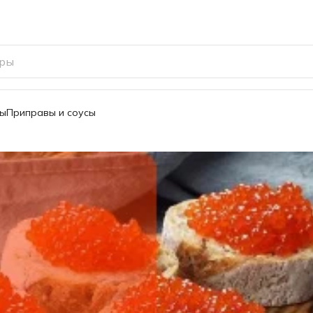
вы
Приправы и соусы