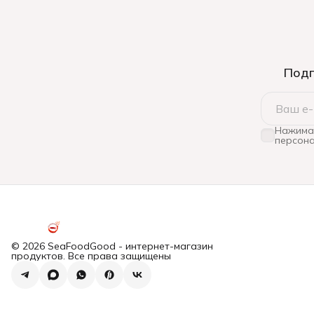
Подп
Нажимая
персона
© 2026 SeaFoodGood - интернет-магазин
продуктов. Все права защищены