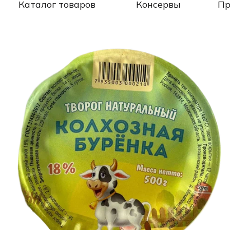
Каталог товаров
Консервы
Пр