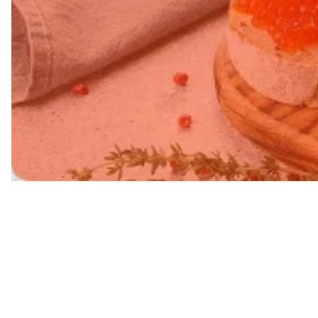
Свежий в