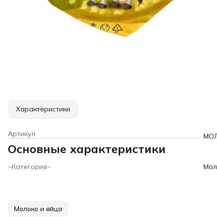
Характеристики
Артикул
МОЛ
Основные характеристики
~Категория~
Мол
Молоко и яйца