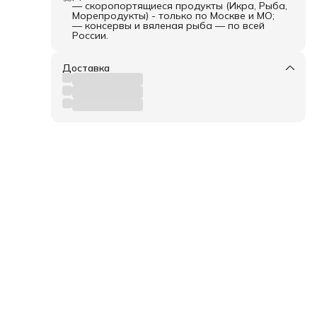
— скоропортящиеся продукты (Икра, Рыба,
Морепродукты) - только по Москве и МО;
— консервы и вяленая рыба — по всей
России.
Доставка