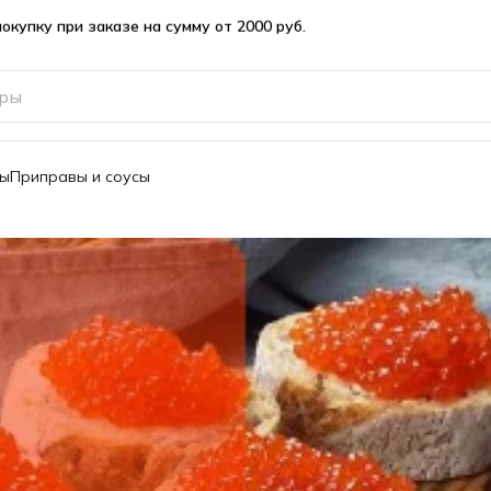
вы
Приправы и соусы