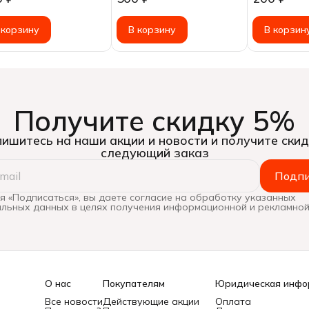
имитирован
 корзину
В корзину
В корзин
Получите скидку 5%
ишитесь на наши акции и новости и получите скид
следующий заказ
Подпи
 «Подписаться», вы даете согласие на обработку указанных
льных данных в целях получения информационной и рекламной
О нас
Покупателям
Юридическая инфо
Все новости
Действующие акции
Оплата