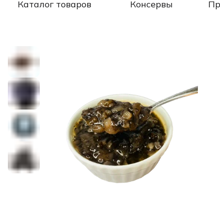
Каталог товаров
Консервы
Пр