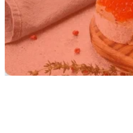
Свежий в