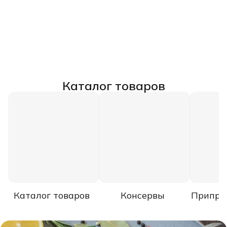
Каталог товаров
Каталог товаров
Консервы
Припра