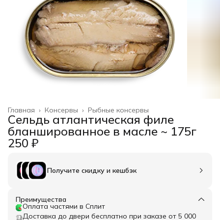
Главная
›
Консервы
›
Рыбные консервы
Сельдь атлантическая филе
бланшированное в масле ~ 175г
250 ₽
Получите скидку и кешбэк
Преимущества
Оплата частями в Сплит
Доставка до двери бесплатно при заказе от 5 000