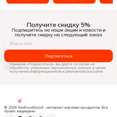
Получите скидку 5%
Подпишитесь на наши акции и новости и
получите скидку на следующий заказ
Подписаться
Нажимая «Подписаться», вы даете согласие на
обработку указанных персональных данных в целях
получения информационной и рекламной рассылки
© 2026 SeaFoodGood - интернет-магазин продуктов. Все
права защищены