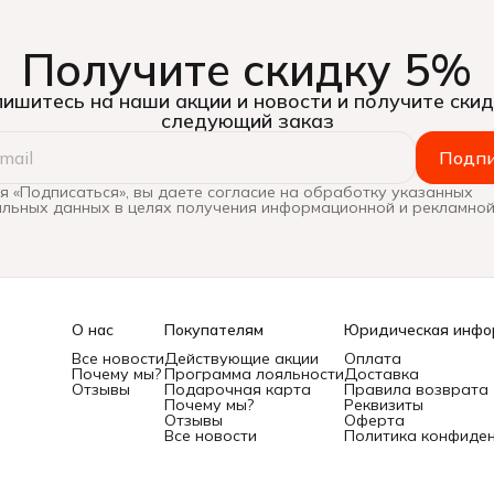
Получите скидку 5%
ишитесь на наши акции и новости и получите скид
следующий заказ
Подпи
 «Подписаться», вы даете согласие на обработку указанных
льных данных в целях получения информационной и рекламной
О нас
Покупателям
Юридическая инфо
Все новости
Действующие акции
Оплата
Почему мы?
Программа лояльности
Доставка
Отзывы
Подарочная карта
Правила возврата
Почему мы?
Реквизиты
Отзывы
Оферта
Все новости
Политика конфиде