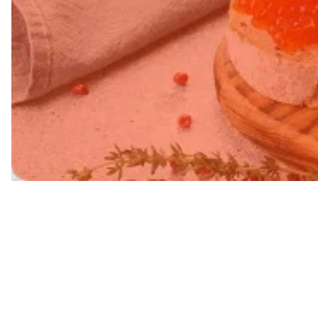
Свежий в