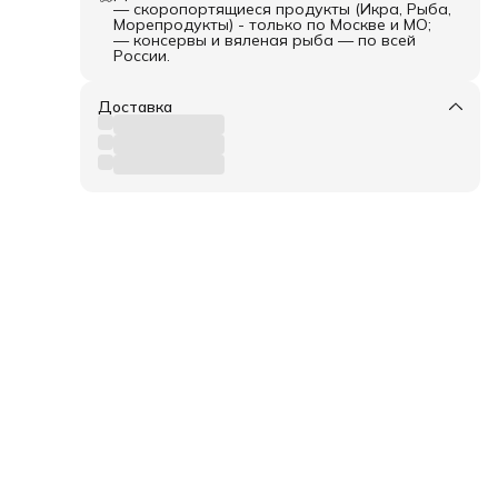
— скоропортящиеся продукты (Икра, Рыба,
Морепродукты) - только по Москве и МО;
— консервы и вяленая рыба — по всей
России.
Доставка