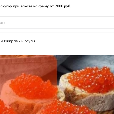
вы
Приправы и соусы