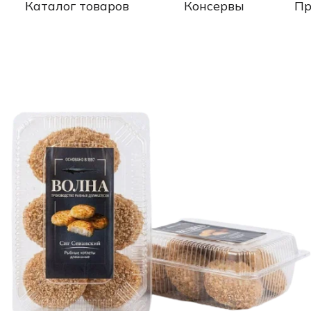
Каталог товаров
Консервы
Пр