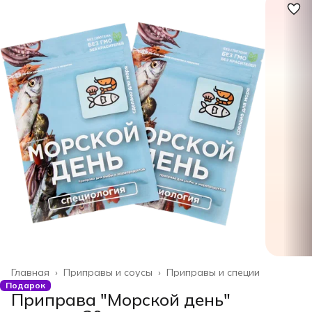
Главная
›
Приправы и соусы
›
Приправы и специи
Подарок
Приправа "Морской день"