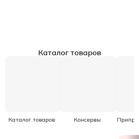
Каталог товаров
Каталог товаров
Консервы
Припра