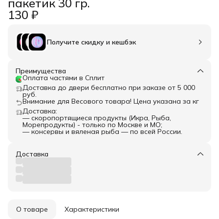
пакетик 30 гр.
130 ₽
Получите скидку и кешбэк
Преимущества
Оплата частями в Сплит
Доставка до двери бесплатно при заказе от 5 000
руб.
Внимание для Весового товара! Цена указана за кг
Доставка:
— скоропортящиеся продукты (Икра, Рыба,
Морепродукты) - только по Москве и МО;
— консервы и вяленая рыба — по всей России.
Доставка
О товаре
Характеристики