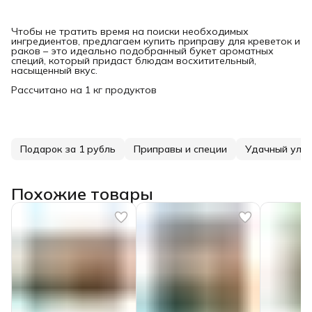
Чтобы не тратить время на поиски необходимых
ингредиентов, предлагаем купить приправу для креветок и
раков – это идеально подобранный букет ароматных
специй, который придаст блюдам восхитительный,
насыщенный вкус.
Рассчитано на 1 кг продуктов
Подарок за 1 рубль
Приправы и специи
Удачный улов
Похожие товары