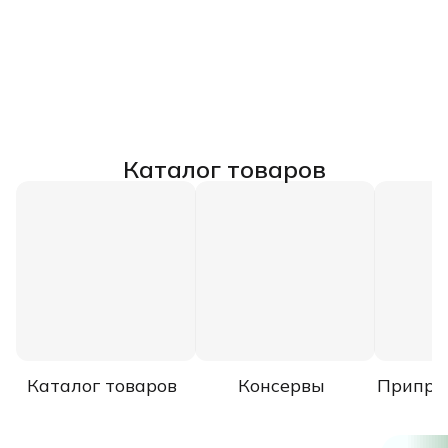
Каталог товаров
Каталог товаров
Консервы
Припра