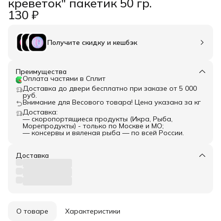
креветок" пакетик 50 гр.
130 ₽
Получите скидку и кешбэк
Преимущества
Оплата частями в Сплит
Доставка до двери бесплатно при заказе от 5 000
руб.
Внимание для Весового товара! Цена указана за кг
Доставка:
— скоропортящиеся продукты (Икра, Рыба,
Морепродукты) - только по Москве и МО;
— консервы и вяленая рыба — по всей России.
Доставка
О товаре
Характеристики