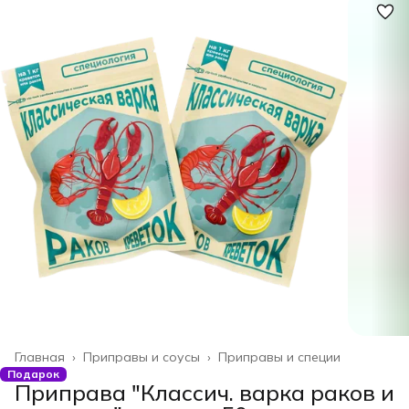
Главная
›
Приправы и соусы
›
Приправы и специи
Подарок
Приправа "Классич. варка раков и