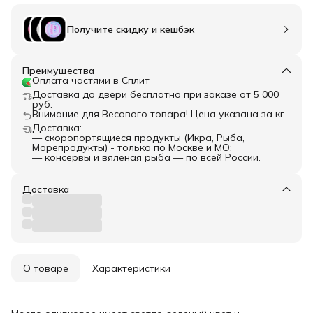
Получите скидку и кешбэк
Преимущества
Оплата частями в Сплит
Доставка до двери бесплатно при заказе от 5 000
руб.
Внимание для Весового товара! Цена указана за кг
Доставка:
— скоропортящиеся продукты (Икра, Рыба,
Морепродукты) - только по Москве и МО;
— консервы и вяленая рыба — по всей России.
Доставка
О товаре
Характеристики