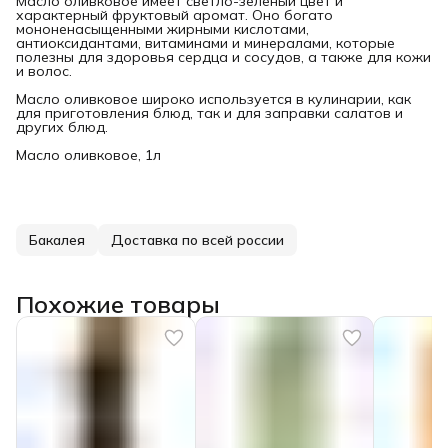
Масло оливковое имеет светло-зеленый цвет и
характерный фруктовый аромат. Оно богато
мононенасыщенными жирными кислотами,
антиоксидантами, витаминами и минералами, которые
полезны для здоровья сердца и сосудов, а также для кожи
и волос.
Масло оливковое широко используется в кулинарии, как
для приготовления блюд, так и для заправки салатов и
других блюд.
Масло оливковое, 1л
Бакалея
Доставка по всей россии
Похожие товары