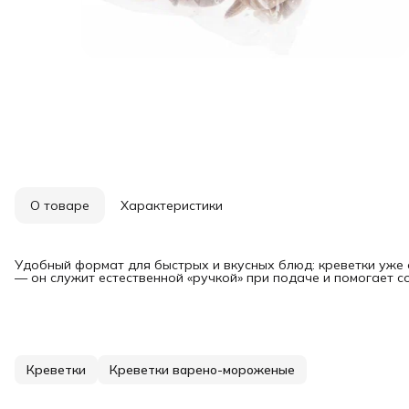
О товаре
Характеристики
Удобный формат для быстрых и вкусных блюд: креветки уже 
— он служит естественной «ручкой» при подаче и помогает с
Креветки
Креветки варено-мороженые