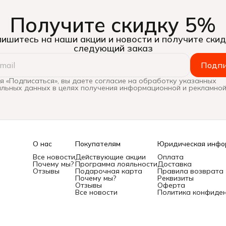
Получите скидку 5%
ишитесь на наши акции и новости и получите скид
следующий заказ
Подпи
 «Подписаться», вы даете согласие на обработку указанных
льных данных в целях получения информационной и рекламной
О нас
Покупателям
Юридическая инфо
Все новости
Действующие акции
Оплата
Почему мы?
Программа лояльности
Доставка
Отзывы
Подарочная карта
Правила возврата
Почему мы?
Реквизиты
Отзывы
Оферта
Все новости
Политика конфиде