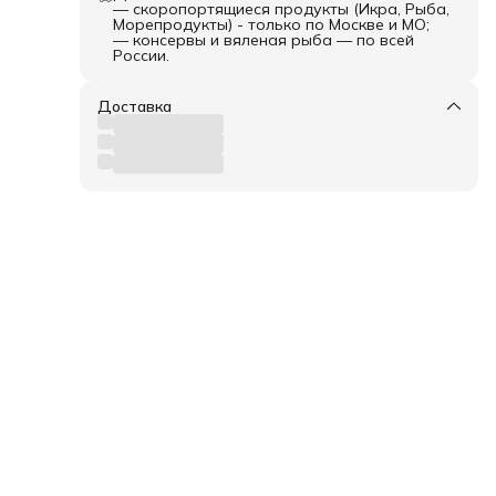
— скоропортящиеся продукты (Икра, Рыба,
Морепродукты) - только по Москве и МО;
— консервы и вяленая рыба — по всей
России.
Доставка