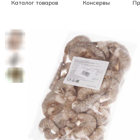
Каталог товаров
Консервы
Пр