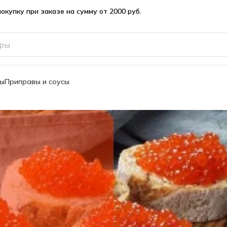
вы
Приправы и соусы