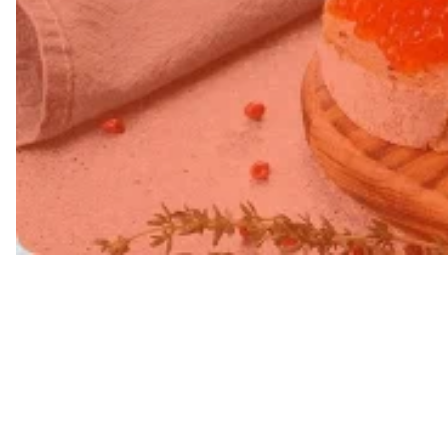
Свежий в