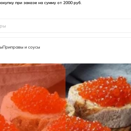
вы
Приправы и соусы