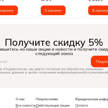
1кг
 корзину
В корзину
В корзин
Получите скидку 5%
ишитесь на наши акции и новости и получите скид
следующий заказ
Подпи
 «Подписаться», вы даете согласие на обработку указанных
льных данных в целях получения информационной и рекламной
О нас
Покупателям
Юридическая инфо
Все новости
Действующие акции
Оплата