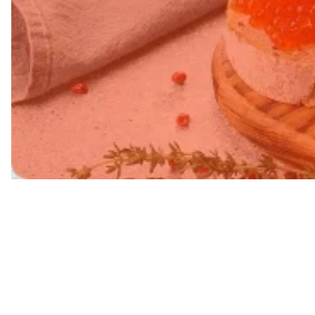
Свежий в