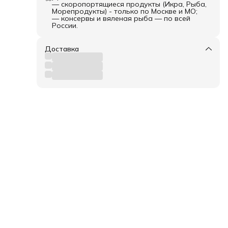
— скоропортящиеся продукты (Икра, Рыба,
Морепродукты) - только по Москве и МО;
— консервы и вяленая рыба — по всей
России.
Доставка