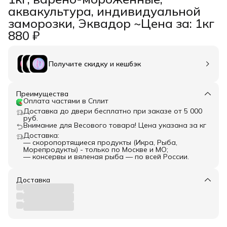
аквакультура, индивидуальной
заморозки, Эквадор ~Цена за: 1кг
880 ₽
Получите скидку и кешбэк
Преимущества
Оплата частями в Сплит
Доставка до двери бесплатно при заказе от 5 000
руб.
Внимание для Весового товара! Цена указана за кг
Доставка:
— скоропортящиеся продукты (Икра, Рыба,
Морепродукты) - только по Москве и МО;
— консервы и вяленая рыба — по всей России.
Доставка