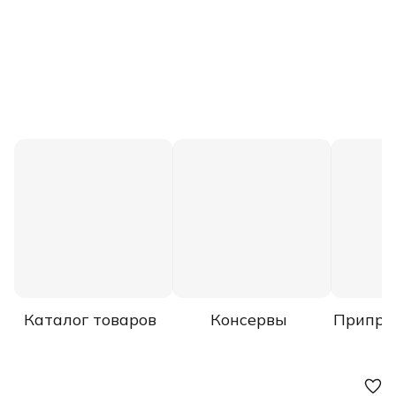
Каталог товаров
Консервы
Припра