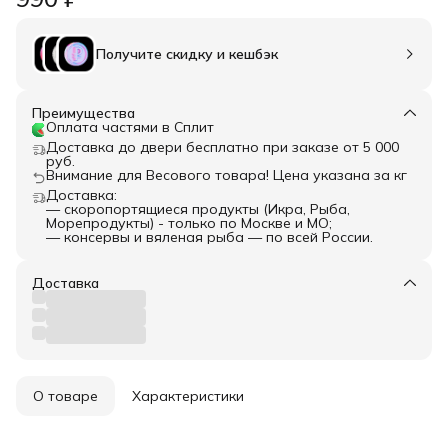
Получите скидку и кешбэк
Преимущества
Оплата частями в Сплит
Доставка до двери бесплатно при заказе от 5 000
руб.
Внимание для Весового товара! Цена указана за кг
Доставка:
— скоропортящиеся продукты (Икра, Рыба,
Морепродукты) - только по Москве и МО;
— консервы и вяленая рыба — по всей России.
Доставка
О товаре
Характеристики