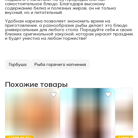
самостоятельное блюдо. Благодаря высокому
содержанию белка и полезных жиров, он не только
вкусный, но и питательный.
Удобная нарезка позволяет экономить время на
приготовление, а разнообразие рыбы делает это блюдо
универсальным для любого стола. Порадуйте себя и своих
близких оригинальной закуской, которая украсит праздник
и будет уместна на любом торжестве!
Горбуша
Рыба горячего копчения
Похожие товары
-Цена за кг-
-Цена за к