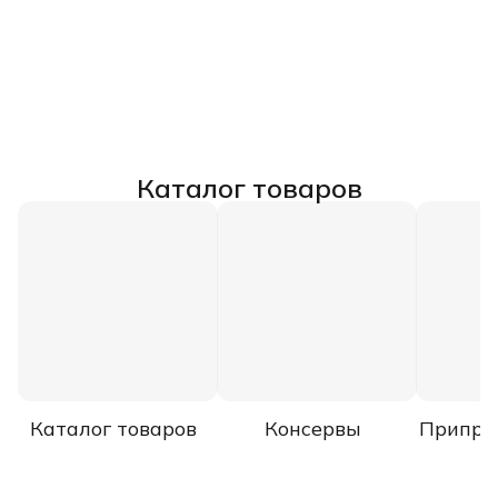
Каталог товаров
Каталог товаров
Консервы
Припра