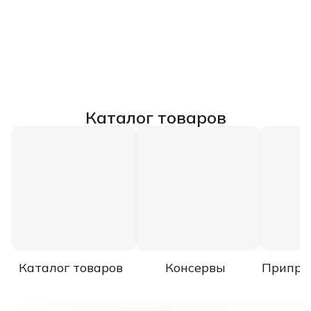
Каталог товаров
Каталог товаров
Консервы
Припра