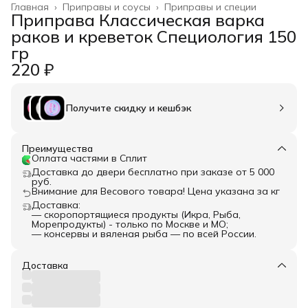
Главная
›
Приправы и соусы
›
Приправы и специи
Приправа Классическая варка
раков и креветок Специология 150
гр
220 ₽
Получите скидку и кешбэк
Преимущества
Оплата частями в Сплит
Доставка до двери бесплатно при заказе от 5 000
руб.
Внимание для Весового товара! Цена указана за кг
Доставка:
— скоропортящиеся продукты (Икра, Рыба,
Морепродукты) - только по Москве и МО;
— консервы и вяленая рыба — по всей России.
Доставка