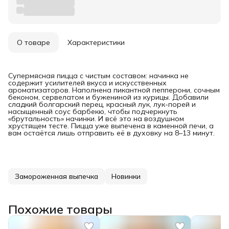
О товаре
Характеристики
Супермясная пицца с чистым составом: начинка не
содержит усилителей вкуса и искусственных
ароматизаторов. Наполнена пикантной пепперони, сочным
беконом, сервелатом и бужениной из курицы. Добавили
сладкий болгарский перец, красный лук, лук-порей и
насыщенный соус барбекю, чтобы подчеркнуть
«брутальность» начинки. И всё это на воздушном
хрустящем тесте. Пицца уже выпечена в каменной печи, а
вам остаётся лишь отправить её в духовку на 8–13 минут.
Замороженная выпечка
Новинки
Похожие товары