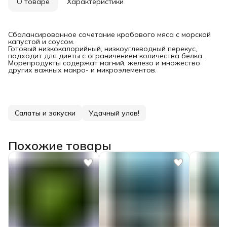
О товаре
Характеристики
Сбалансированное сочетание крабового мяса с морской
капустой и соусом.
Готовый низкокалорийный, низкоуглеводный перекус,
подходит для диеты с ограничением количества белка.
Морепродукты содержат магний, железо и множество
других важных макро- и микроэлементов.
Салаты и закуски
Удачный улов!
Похожие товары