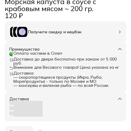
Морская капуста в соусе с
крабовым мясом ~ 200 гр.
120 ₽
Получите скидку и кешбэк
Преимущества
Оплата частями в Сплит
Доставка до двери бесплатно при заказе от 5 000
руб.
Внимание для Весового товара! Цена указана за кг
Доставка:
— скоропортящиеся продукты (Икра, Рыба,
Морепродукты) - только по Москве и МО;
— консервы и вяленая рыба — по всей России.
Доставка