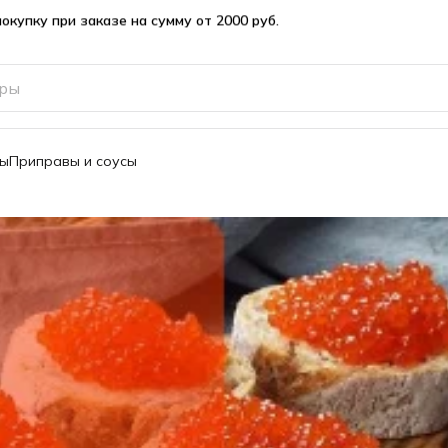
вы
Приправы и соусы