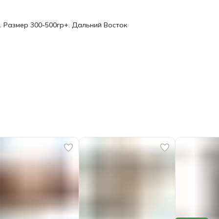
 Размер 300-500гр+. Дальний Восток