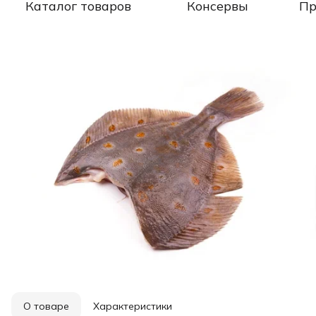
Каталог товаров
Консервы
Пр
О товаре
Характеристики