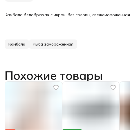
Камбала белобрюхая с икрой, без головы, свежемороженная.
Камбала
Рыба замороженная
Похожие товары