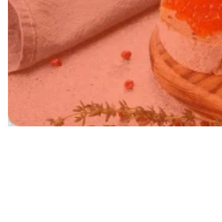
Свежий в