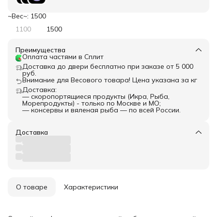
~Вес~: 1500
1100
1500
Преимущества
Оплата частями в Сплит
Доставка до двери бесплатно при заказе от 5 000
руб.
Внимание для Весового товара! Цена указана за кг
Доставка:
— скоропортящиеся продукты (Икра, Рыба,
Морепродукты) - только по Москве и МО;
— консервы и вяленая рыба — по всей России.
Доставка
О товаре
Характеристики