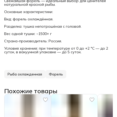
Свежайшая форель — идеальный выбор для ценителей
натуральной красной рыбы.
Основные характеристики:
Вид: форель охлаждённая.
Разделка: тушка непотрошёная с головой.
Вес одной тушки: ~1500+ г
Страна-производитель: Россия.
Условия хранения: при температуре от 0 до +2 °C — до 2
суток, в вакуумной упаковке — до 5 суток.
Рыба охлажденная
Форель
Похожие товары