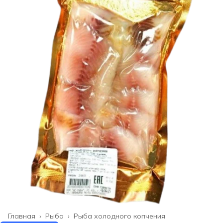
Главная
›
Рыба
›
Рыба холодного копчения