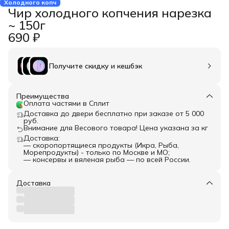
Холодного копч
Чир холодного копчения нарезка
~ 150г
690 ₽
Получите скидку и кешбэк
Преимущества
Оплата частями в Сплит
Доставка до двери бесплатно при заказе от 5 000
руб.
Внимание для Весового товара! Цена указана за кг
Доставка:
— скоропортящиеся продукты (Икра, Рыба,
Морепродукты) - только по Москве и МО;
— консервы и вяленая рыба — по всей России.
Доставка