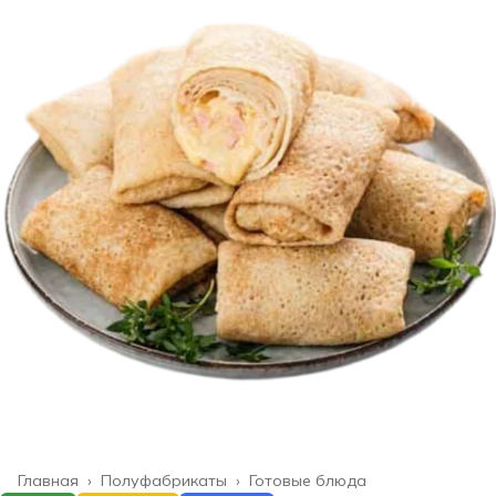
Главная
›
Полуфабрикаты
›
Готовые блюда