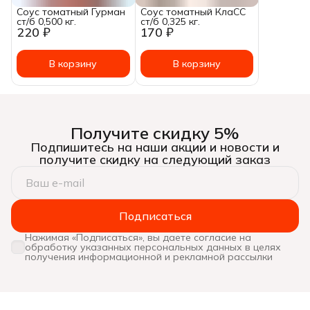
Соус томатный Гурман
Соус томатный КлаСС
ст/б 0,500 кг.
ст/б 0,325 кг.
220 ₽
170 ₽
В корзину
В корзину
Получите скидку 5%
Подпишитесь на наши акции и новости и
получите скидку на следующий заказ
Подписаться
Нажимая «Подписаться», вы даете согласие на
обработку указанных персональных данных в целях
получения информационной и рекламной рассылки