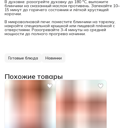
В духовке: разогрейте духовку до 180 °C, выложите
блинчики на смазанный маслом противень. Запекайте 10–
15 минут до горячего состояния и лёгкой хрустящей
корочки.
В микроволновой печи: поместите блинчики на тарелку,
накройте специальной крышкой или пищевой плёнкой с
отверстиями. Разогревайте 3–4 минуты на средней
мощности до полного прогрева начинки.
Готовые блюда
Новинки
Похожие товары